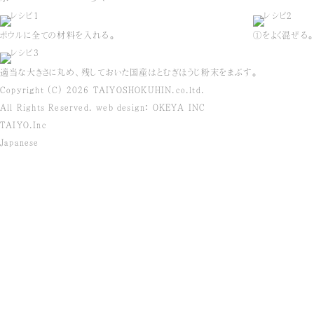
ボウルに全ての材料を入れる。
①をよく混ぜる。
適当な大きさに丸め、残しておいた国産はとむぎほうじ粉末をまぶす。
Copyright (C) 2026 TAIYOSHOKUHIN.co.ltd.
All Rights Reserved. web design: OKEYA INC
TAIYO.Inc
Japanese