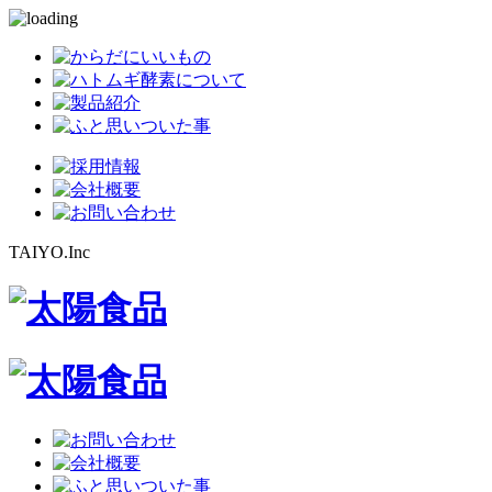
TAIYO.Inc