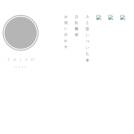
はとむぎパンケーキ